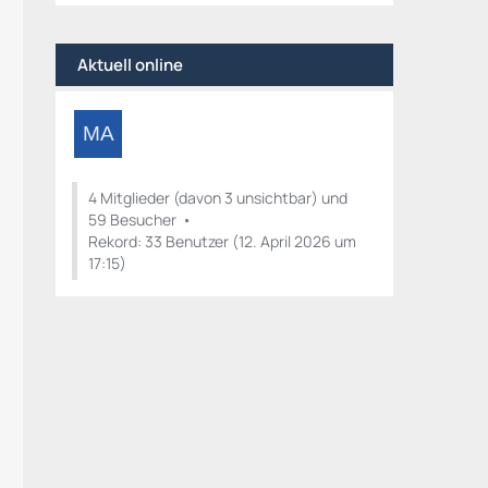
Aktuell online
4 Mitglieder (davon 3 unsichtbar) und
59 Besucher
Rekord: 33 Benutzer (
12. April 2026 um
17:15
)