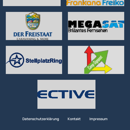
Datenschutzerklärung
Kontakt
Impressum