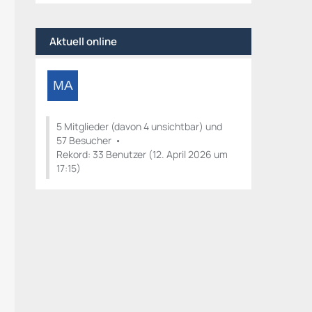
Aktuell online
5 Mitglieder (davon 4 unsichtbar) und
57 Besucher
Rekord: 33 Benutzer (
12. April 2026 um
17:15
)