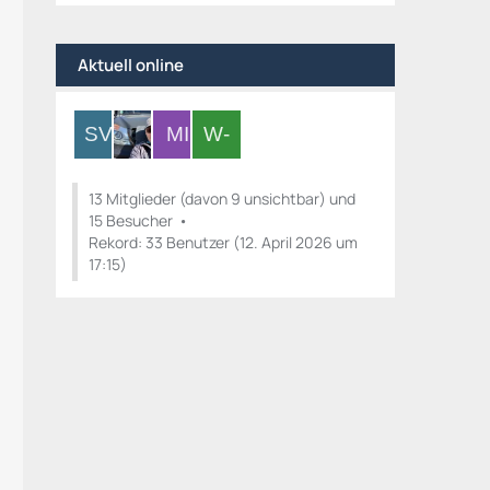
Aktuell online
13 Mitglieder (davon 9 unsichtbar) und
15 Besucher
Rekord: 33 Benutzer (
12. April 2026 um
17:15
)