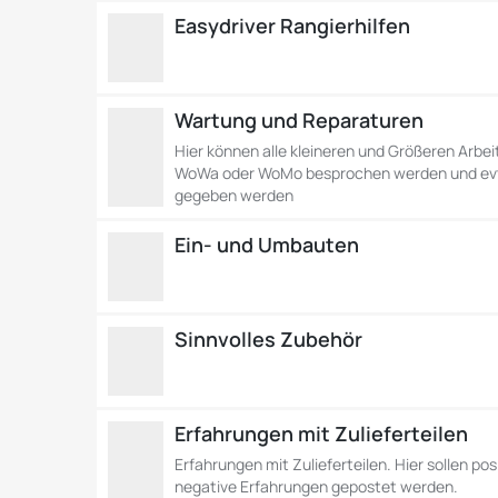
Easydriver Rangierhilfen
Wartung und Reparaturen
Hier können alle kleineren und Größeren Arbe
WoWa oder WoMo besprochen werden und evtl
gegeben werden
Ein- und Umbauten
Sinnvolles Zubehör
Erfahrungen mit Zulieferteilen
Erfahrungen mit Zulieferteilen. Hier sollen pos
negative Erfahrungen gepostet werden.