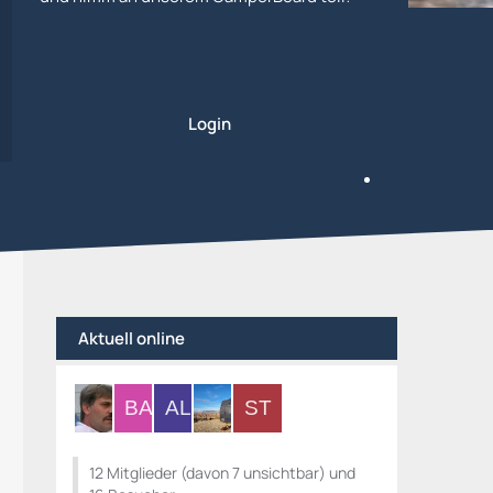
Login
Aktuell online
12 Mitglieder (davon 7 unsichtbar) und