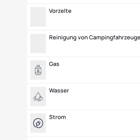
Vorzelte
Reinigung von Campingfahrzeug
Gas
Wasser
Strom