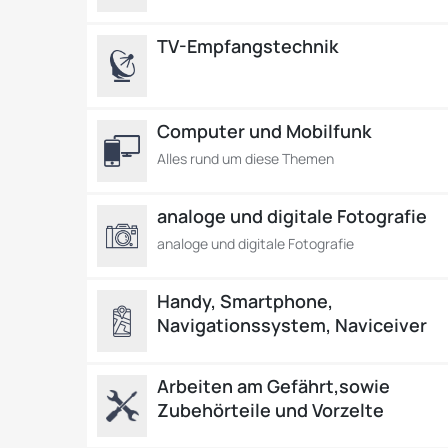
TV-Empfangstechnik
Computer und Mobilfunk
Alles rund um diese Themen
analoge und digitale Fotografie
analoge und digitale Fotografie
Handy, Smartphone,
Navigationssystem, Naviceiver
Arbeiten am Gefährt,sowie
Zubehörteile und Vorzelte