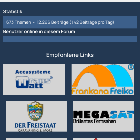
Statistik
673 Themen
12.266 Beiträge (1,42 Beiträge pro Tag)
Benutzer online in diesem Forum
Empfohlene Links