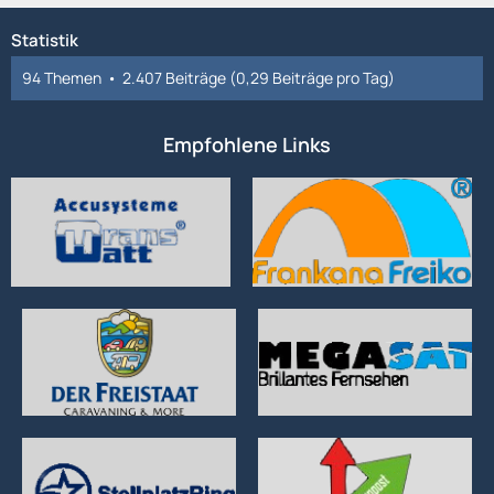
Statistik
94 Themen
2.407 Beiträge (0,29 Beiträge pro Tag)
Empfohlene Links