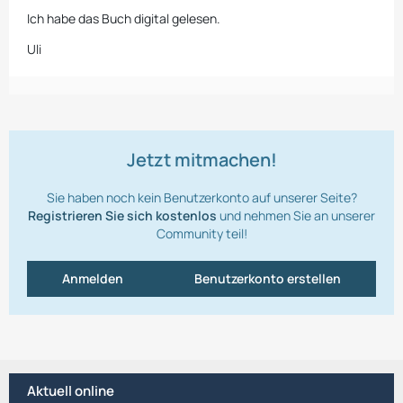
Ich habe das Buch digital gelesen.
Uli
Jetzt mitmachen!
Sie haben noch kein Benutzerkonto auf unserer Seite?
Registrieren Sie sich kostenlos
und nehmen Sie an unserer
Community teil!
Anmelden
Benutzerkonto erstellen
Aktuell online