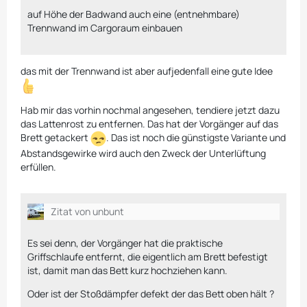
auf Höhe der Badwand auch eine (entnehmbare)
Trennwand im Cargoraum einbauen
das mit der Trennwand ist aber aufjedenfall eine gute Idee
Hab mir das vorhin nochmal angesehen, tendiere jetzt dazu
das Lattenrost zu entfernen. Das hat der Vorgänger auf das
Brett getackert
. Das ist noch die günstigste Variante und
Abstandsgewirke wird auch den Zweck der Unterlüftung
erfüllen.
Zitat von unbunt
Es sei denn, der Vorgänger hat die praktische
Griffschlaufe entfernt, die eigentlich am Brett befestigt
ist, damit man das Bett kurz hochziehen kann.
Oder ist der Stoßdämpfer defekt der das Bett oben hält ?