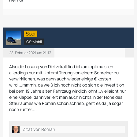
Sodi
CS-Mobil
28. Februar 2021 um 21:13
Also die Lösung von Dietzekall find ich am optimalsten -
allerdings nur mit Unterstützung von einem Schreiner zu
verwirklichen, was dann auch wieder einige € kosten
wird....mmmh, da weiß ich noch nicht ob sich die Investition
bei dem 19 Jahre alten Fahrzeug wirklich lohnt...vielleicht nur
eine Klappe, dann verliert man auch nichts in der Höhe des
Stauraumes wie Roman schon schrieb, geht es da ja sogar
noch runter....
Zitat von Roman