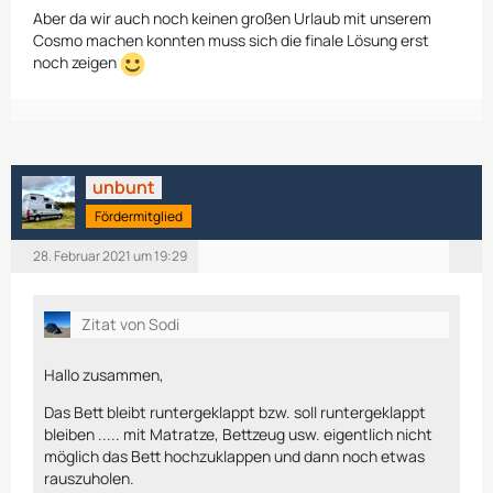
Aber da wir auch noch keinen großen Urlaub mit unserem
Cosmo machen konnten muss sich die finale Lösung erst
noch zeigen
unbunt
Fördermitglied
28. Februar 2021 um 19:29
Zitat von Sodi
Hallo zusammen,
Das Bett bleibt runtergeklappt bzw. soll runtergeklappt
bleiben ..... mit Matratze, Bettzeug usw. eigentlich nicht
möglich das Bett hochzuklappen und dann noch etwas
rauszuholen.