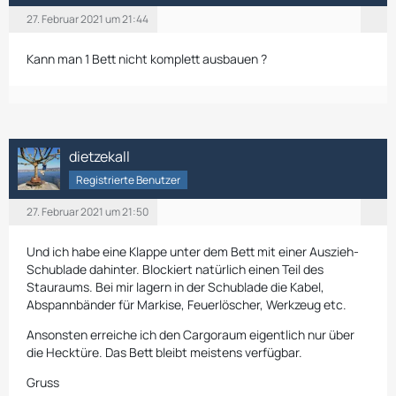
27. Februar 2021 um 21:44
Kann man 1 Bett nicht komplett ausbauen ?
dietzekall
Registrierte Benutzer
27. Februar 2021 um 21:50
Und ich habe eine Klappe unter dem Bett mit einer
Auszieh-
Schublade dahinter. Blockiert natürlich einen Teil des
Stauraums. Bei mir lagern in der Schublade die Kabel,
Abspannbänder für Markise, Feuerlöscher, Werkzeug etc.
Ansonsten erreiche ich den Cargoraum eigentlich nur über
die Hecktüre. Das Bett bleibt meistens verfügbar.
Gruss