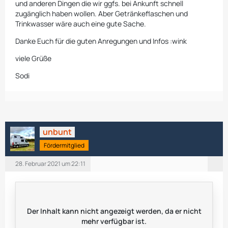
und anderen Dingen die wir ggfs. bei Ankunft schnell
zugänglich haben wollen. Aber Getränkeflaschen und
Trinkwasser wäre auch eine gute Sache.
Danke Euch für die guten Anregungen und Infos :wink
viele Grüße
Sodi
unbunt
Fördermitglied
28. Februar 2021 um 22:11
Der Inhalt kann nicht angezeigt werden, da er nicht
mehr verfügbar ist.