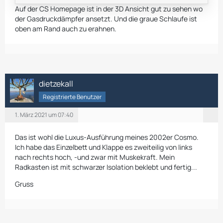
Auf der CS Homepage ist in der 3D Ansicht gut zu sehen wo
der
Gasdruckdämpfer ansetzt. Und die graue Schlaufe ist
oben am Rand auch zu erahnen.
dietzekall
Registrierte Benutzer
1. März 2021 um 07:40
Das ist wohl die Luxus-Ausführung meines 2002er Cosmo.
Ich habe das Einzelbett und Klappe es zweiteilig von links
nach rechts hoch, -und zwar mit Muskekraft. Mein
Radkasten ist mit schwarzer Isolation beklebt und fertig...
Gruss