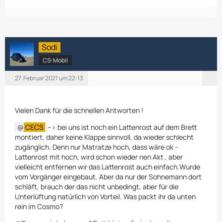
Sodi
CS-Mobil
27. Februar 2021 um 22:13
Vielen Dank für die schnellen Antworten !
CECS
--> bei uns ist noch ein Lattenrost auf dem Brett
montiert, daher keine Klappe sinnvoll, da wieder schlecht
zugänglich. Denn nur Matratze hoch, dass wäre ok -
Lattenrost mit hoch, wird schon wieder nen Akt , aber
vielleicht entfernen wir das Lattenrost auch einfach.Wurde
vom Vorgänger eingebaut. Aber da nur der Sohnemann dort
schläft, brauch der das nicht unbedingt, aber für die
Unterlüftung natürlich von Vorteil. Was packt ihr da unten
rein im Cosmo?