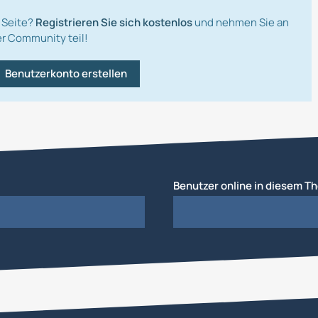
 Seite?
Registrieren Sie sich kostenlos
und nehmen Sie an
r Community teil!
Benutzerkonto erstellen
Benutzer online in diesem T