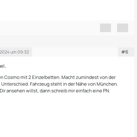
#6
 2024 um 09:32
el,
en Cosmo mit 2 Einzelbetten. Macht zumindest von der
n Unterschied. Fahrzeug steht in der Nähe von München.
ir ansehen willst, dann schreib mir einfach eine PN.