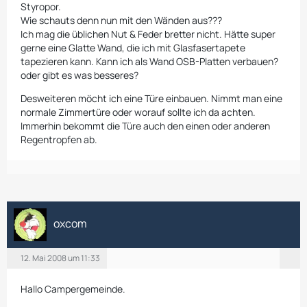
Styropor.
Wie schauts denn nun mit den Wänden aus???
Ich mag die üblichen Nut & Feder bretter nicht. Hätte super
gerne eine Glatte Wand, die ich mit Glasfasertapete
tapezieren kann. Kann ich als Wand OSB-Platten verbauen?
oder gibt es was besseres?
Desweiteren möcht ich eine Türe einbauen. Nimmt man eine
normale Zimmertüre oder worauf sollte ich da achten.
Immerhin bekommt die Türe auch den einen oder anderen
Regentropfen ab.
oxcom
12. Mai 2008 um 11:33
Hallo Campergemeinde.