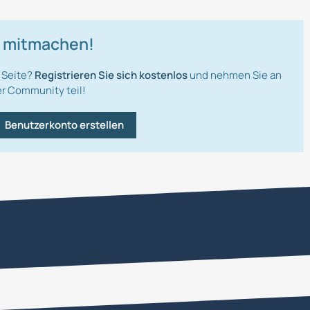
t mitmachen!
 Seite?
Registrieren Sie sich kostenlos
und nehmen Sie an
r Community teil!
Benutzerkonto erstellen