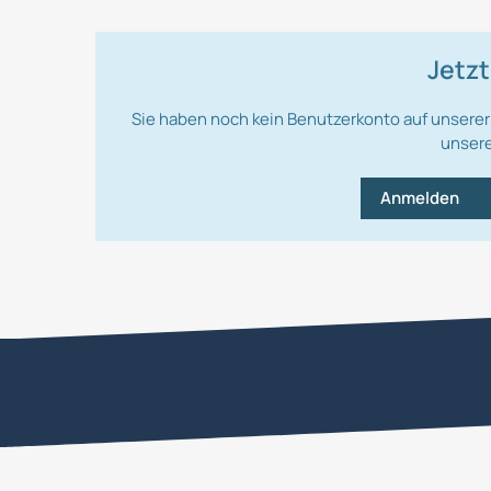
Jetz
Sie haben noch kein Benutzerkonto auf unserer
unsere
Anmelden