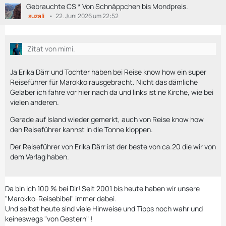
Gebrauchte CS * Von Schnäppchen bis Mondpreis.
suzali
22. Juni 2026 um 22:52
Zitat von mimi.
Ja Erika Därr und Tochter haben bei Reise know how ein super
Reiseführer für Marokko rausgebracht. Nicht das dämliche
Gelaber ich fahre vor hier nach da und links ist ne Kirche, wie bei
vielen anderen.
Gerade auf Island wieder gemerkt, auch von Reise know how
den Reiseführer kannst in die Tonne kloppen.
Der Reiseführer von Erika Därr ist der beste von ca.20 die wir von
dem Verlag haben.
Da bin ich 100 % bei Dir! Seit 2001 bis heute haben wir unsere
"Marokko-Reisebibel" immer dabei.
Und selbst heute sind viele Hinweise und Tipps noch wahr und
keineswegs "von Gestern" !