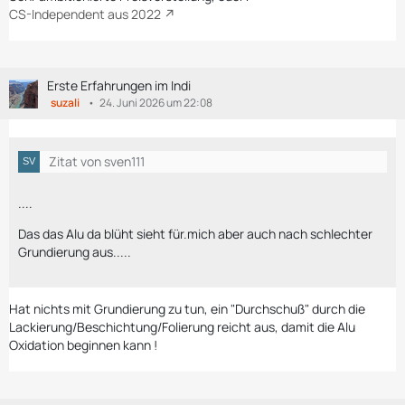
CS-Independent aus 2022
Erste Erfahrungen im Indi
suzali
24. Juni 2026 um 22:08
Zitat von sven111
....
Das das Alu da blüht sieht für.mich aber auch nach schlechter
Grundierung aus.....
Hat nichts mit Grundierung zu tun, ein "Durchschuß" durch die
Lackierung/Beschichtung/Folierung reicht aus, damit die Alu
Oxidation beginnen kann !