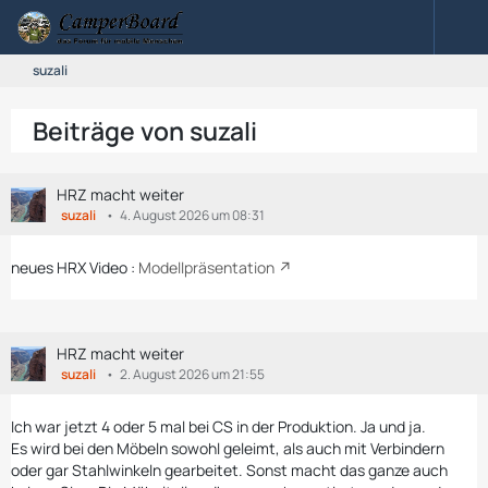
suzali
Beiträge von suzali
HRZ macht weiter
suzali
4. August 2026 um 08:31
neues HRX Video :
Modellpräsentation
HRZ macht weiter
suzali
2. August 2026 um 21:55
Ich war jetzt 4 oder 5 mal bei CS in der Produktion. Ja und ja.
Es wird bei den Möbeln sowohl geleimt, als auch mit Verbindern
oder gar Stahlwinkeln gearbeitet. Sonst macht das ganze auch