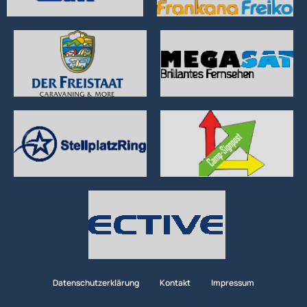
Datenschutzerklärung
Kontakt
Impressum