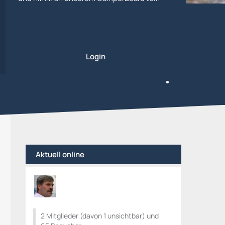
Login
Aktuell online
2 Mitglieder (davon 1 unsichtbar) und