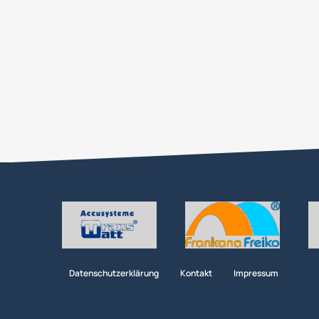
Datenschutzerklärung
Kontakt
Impressum