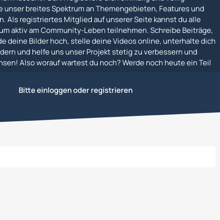
e unser breites Spektrum an Themengebieten, Features und
. Als registriertes Mitglied auf unserer Seite kannst du alle
um aktiv am Community-Leben teilnehmen. Schreibe Beiträge,
e deine Bilder hoch, stelle deine Videos online, unterhalte dich
dern und helfe uns unser Projekt stetig zu verbessern und
en! Also worauf wartest du noch? Werde noch heute ein Teil
Bitte einloggen oder registrieren