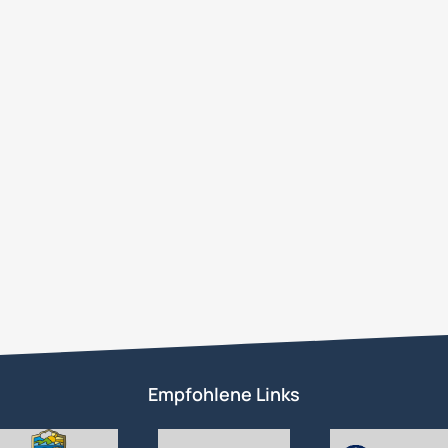
Empfohlene Links