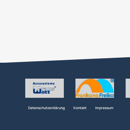
Datenschutzerklärung
Kontakt
Impressum