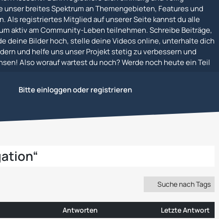
e unser breites Spektrum an Themengebieten, Features und
. Als registriertes Mitglied auf unserer Seite kannst du alle
um aktiv am Community-Leben teilnehmen. Schreibe Beiträge,
e deine Bilder hoch, stelle deine Videos online, unterhalte dich
dern und helfe uns unser Projekt stetig zu verbessern und
en! Also worauf wartest du noch? Werde noch heute ein Teil
Bitte einloggen oder registrieren
ation“
Suche nach Tags
Antworten
Letzte Antwort