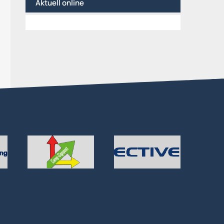
Aktuell online