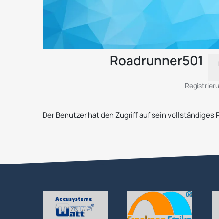
Roadrunner501
Registrie
Der Benutzer hat den Zugriff auf sein vollständiges 