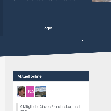
Login
Aktuell online
9 Mitglieder (davon 6 unsichtbar) und