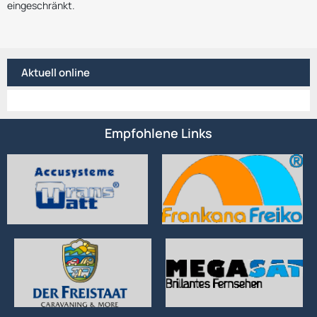
eingeschränkt.
Aktuell online
Empfohlene Links