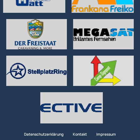
Datenschutzerklärung
Kontakt
Impressum