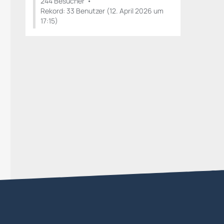
244 Besucher
Rekord: 33 Benutzer (
12. April 2026 um
17:15
)