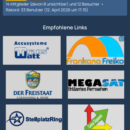
14 Mitglieder (davon 8 unsichtbar) und 12 Besucher
Rekord: 33 Benutzer (
12. April 2026 um 17:15
)
Empfohlene Links